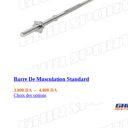
Barre De Musculation Standard
3.800
DA
–
4.800
DA
Choix des options