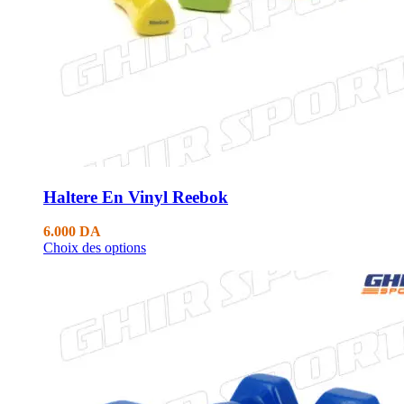
Haltere En Vinyl Reebok
6.000
DA
Choix des options