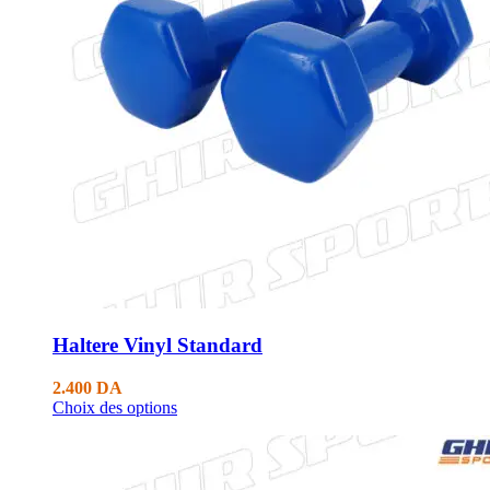
Haltere Vinyl Standard
2.400
DA
Choix des options