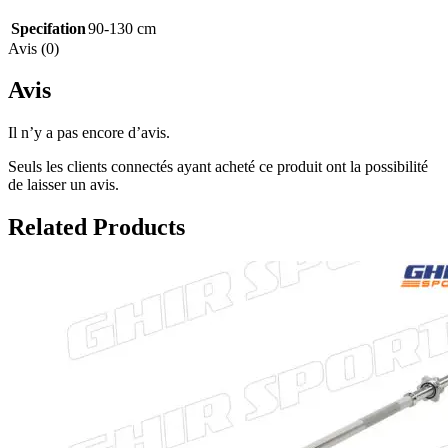
Specifation
90-130 cm
Avis (0)
Avis
Il n’y a pas encore d’avis.
Seuls les clients connectés ayant acheté ce produit ont la possibilité
de laisser un avis.
Related Products