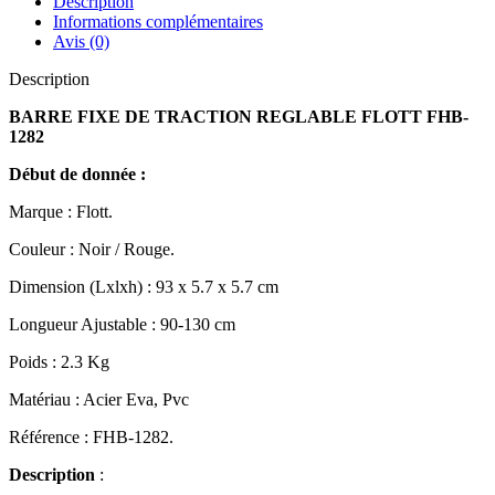
Description
Informations complémentaires
Avis (0)
Description
BARRE FIXE DE TRACTION REGLABLE FLOTT FHB-
1282
Début de donnée :
Marque : Flott.
Couleur : Noir / Rouge.
Dimension (Lxlxh) : 93 x 5.7 x 5.7 cm
Longueur Ajustable : 90-130 cm
Poids : 2.3 Kg
Matériau : Acier Eva, Pvc
Référence : FHB-1282.
Description
: