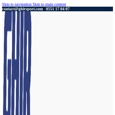
Skip to navigation
Skip to main content
contact@ghirsport.com
0551 17 04 07