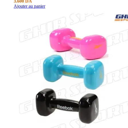
3.600
DA
Ajouter au panier