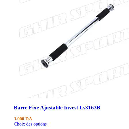
Barre Fixe Ajustable Invest Ls3163B
3.000
DA
Choix des options