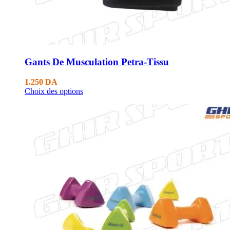
Gants De Musculation Petra-Tissu
1.250
DA
Choix des options