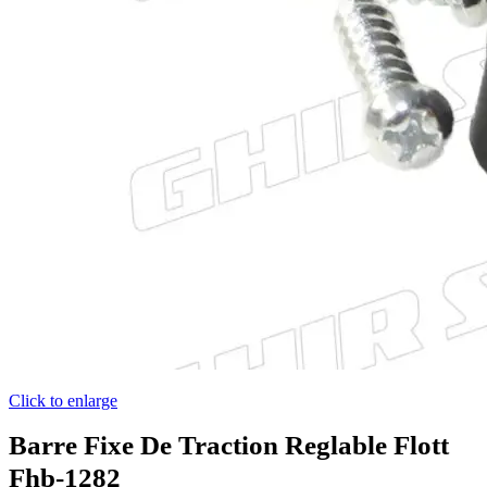
Click to enlarge
Barre Fixe De Traction Reglable Flott
Fhb-1282