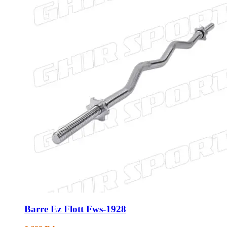
Barre Ez Flott Fws-1928