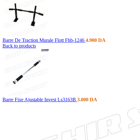
Barre De Traction Murale Flott Fhb-1246
4.900
DA
Back to products
Barre Fixe Ajustable Invest Ls3163B
3.000
DA