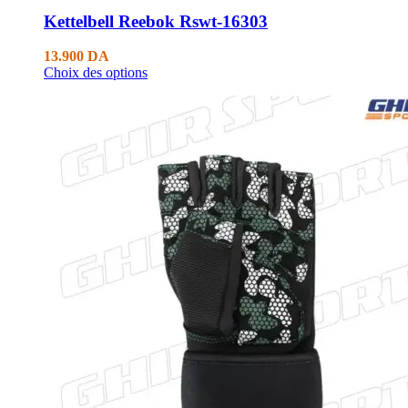
Kettelbell Reebok Rswt-16303
13.900
DA
Choix des options