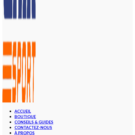
ACCUEIL
BOUTIQUE
CONSEILS & GUIDES
CONTACTEZ-NOUS
À PROPOS