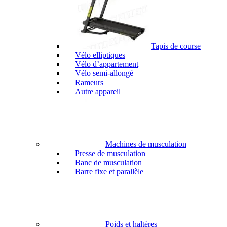
Tapis de course
Vélo elliptiques
Vélo d’appartement
Vélo semi-allongé
Rameurs
Autre appareil
Machines de musculation
Presse de musculation
Banc de musculation
Barre fixe et parallèle
Poids et haltères