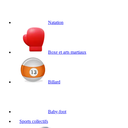
Natation
Boxe et arts martiaux
Billard
Baby-foot
Sports collectifs