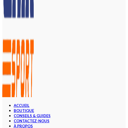
ACCUEIL
BOUTIQUE
CONSEILS & GUIDES
CONTACTEZ-NOUS
À PROPOS