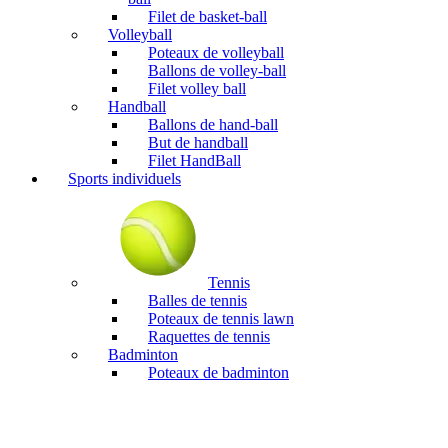
Filet de basket-ball
Volleyball
Poteaux de volleyball
Ballons de volley-ball
Filet volley ball
Handball
Ballons de hand-ball
But de handball
Filet HandBall
Sports individuels
Tennis
Balles de tennis
Poteaux de tennis lawn
Raquettes de tennis
Badminton
Poteaux de badminton