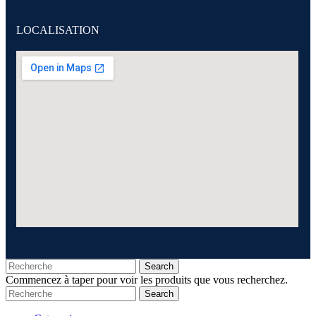
LOCALISATION
Search
Commencez à taper pour voir les produits que vous recherchez.
Search