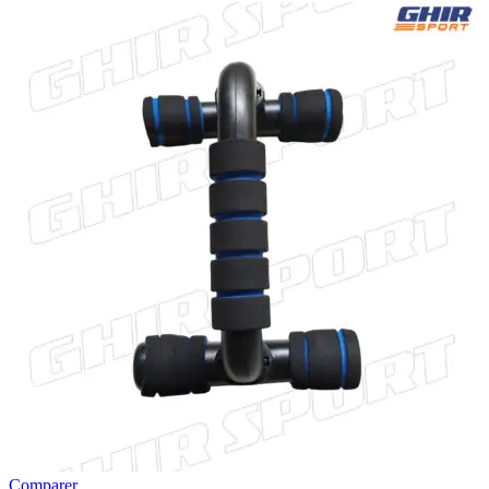
Comparer