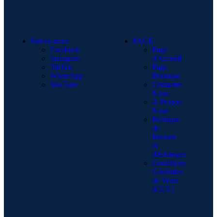
Suivez-nous
PAGE
Facebook
Page
Instagram
d'Accueil
TikTok
Page
WhatsApp
Boutique
YouTube
Contacter
Nous
À Propos
Nous
Politique
de
Retours
et
d'échanges
Conditions
Générales
de Vente
(CGV)