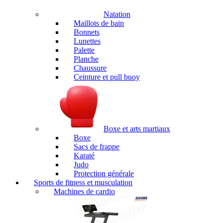
Natation
Maillots de bain
Bonnets
Lunettes
Palette
Planche
Chaussure
Ceinture et pull buoy
Boxe et arts martiaux
Boxe
Sacs de frappe
Karaté
Judo
Protection générale
Sports de fitness et musculation
Machines de cardio