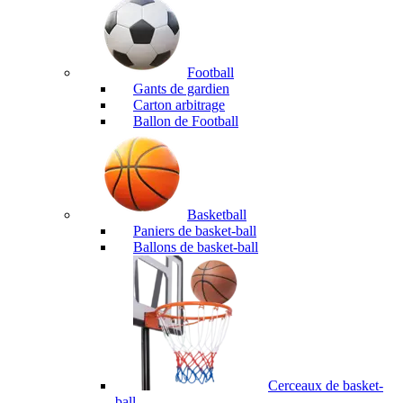
Football
Gants de gardien
Carton arbitrage
Ballon de Football
Basketball
Paniers de basket-ball
Ballons de basket-ball
Cerceaux de basket-
ball