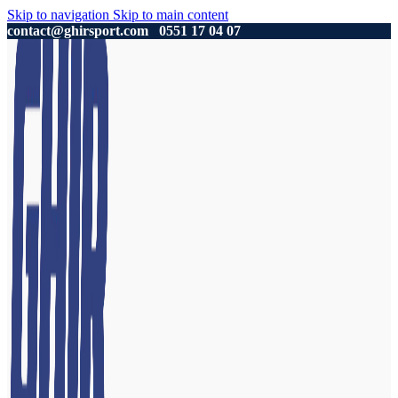
Skip to navigation
Skip to main content
contact@ghirsport.com
0551 17 04 07