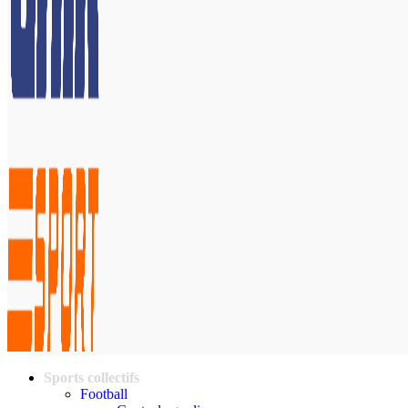
Sports collectifs
Football