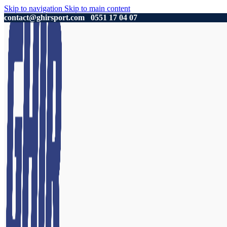
Skip to navigation
Skip to main content
contact@ghirsport.com
0551 17 04 07