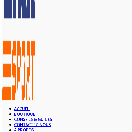
ACCUEIL
BOUTIQUE
CONSEILS & GUIDES
CONTACTEZ-NOUS
À PROPOS