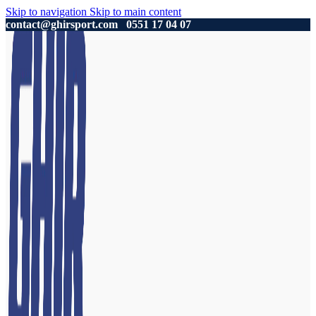
Skip to navigation
Skip to main content
contact@ghirsport.com
0551 17 04 07