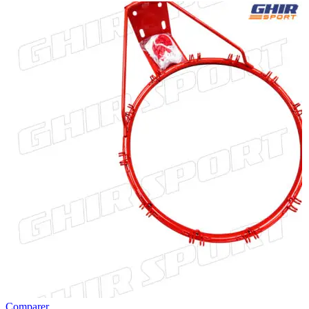
Comparer