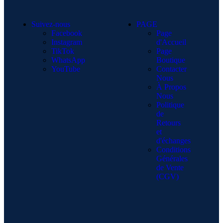
Suivez-nous
PAGE
Facebook
Page
Instagram
d'Accueil
TikTok
Page
WhatsApp
Boutique
YouTube
Contacter
Nous
À Propos
Nous
Politique
de
Retours
et
d'échanges
Conditions
Générales
de Vente
(CGV)