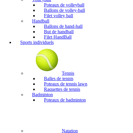
Poteaux de volleyball
Ballons de volley-ball
Filet volley ball
Handball
Ballons de hand-ball
But de handball
Filet HandBall
Sports individuels
Tennis
Balles de tennis
Poteaux de tennis lawn
Raquettes de tennis
Badminton
Poteaux de badminton
Natation