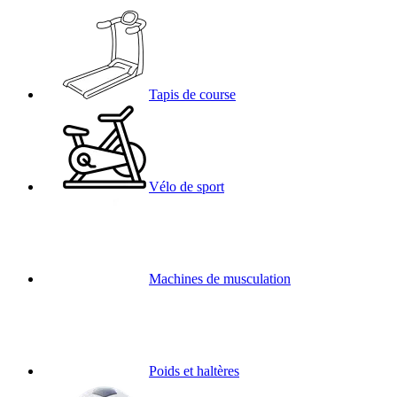
Tapis de course
Vélo de sport
Machines de musculation
Poids et haltères