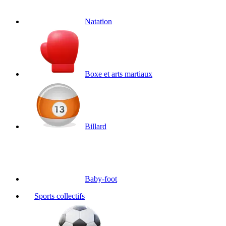
Natation
Boxe et arts martiaux
Billard
Baby-foot
Sports collectifs