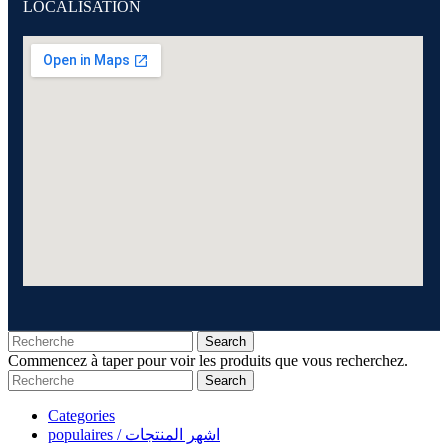
LOCALISATION
Search
Commencez à taper pour voir les produits que vous recherchez.
Search
Categories
populaires / اشهر المنتجات