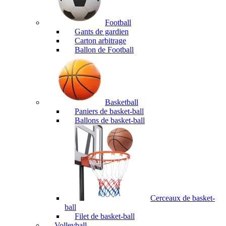
Football
Gants de gardien
Carton arbitrage
Ballon de Football
Basketball
Paniers de basket-ball
Ballons de basket-ball
Cerceaux de basket-
ball
Filet de basket-ball
Volleyball