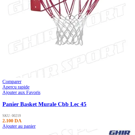
Comparer
Aperçu rapide
Ajouter aux Favoris
Panier Basket Murale Cbb Lec 45
SKU:
00219
2.100
DA
Ajouter au panier