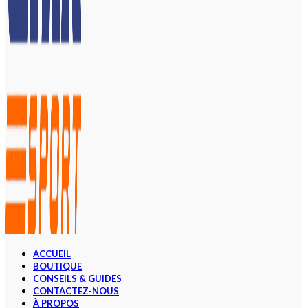
ACCUEIL
BOUTIQUE
CONSEILS & GUIDES
CONTACTEZ-NOUS
À PROPOS