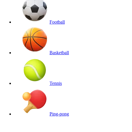
Football
Basketball
Tennis
Ping-pong