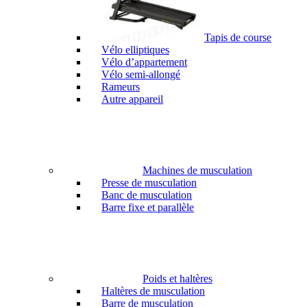
Tapis de course
Vélo elliptiques
Vélo d’appartement
Vélo semi-allongé
Rameurs
Autre appareil
Machines de musculation
Presse de musculation
Banc de musculation
Barre fixe et parallèle
Poids et haltères
Haltères de musculation
Barre de musculation