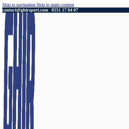
Skip to navigation
Skip to main content
contact@ghirsport.com
0551 17 04 07