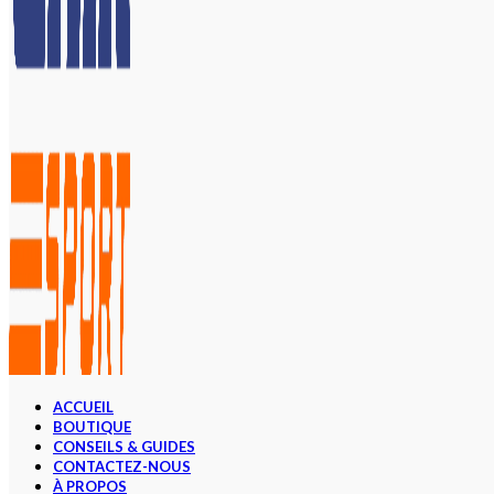
ACCUEIL
BOUTIQUE
CONSEILS & GUIDES
CONTACTEZ-NOUS
À PROPOS