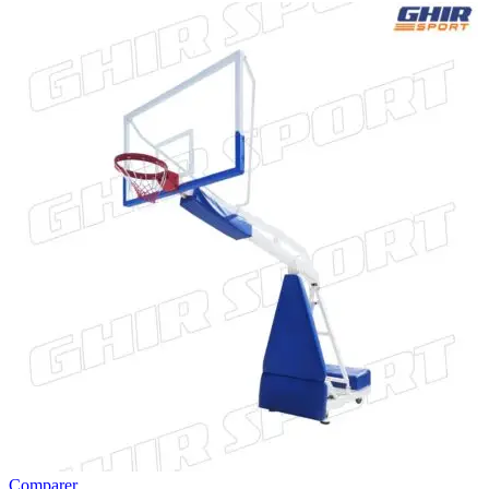
Comparer