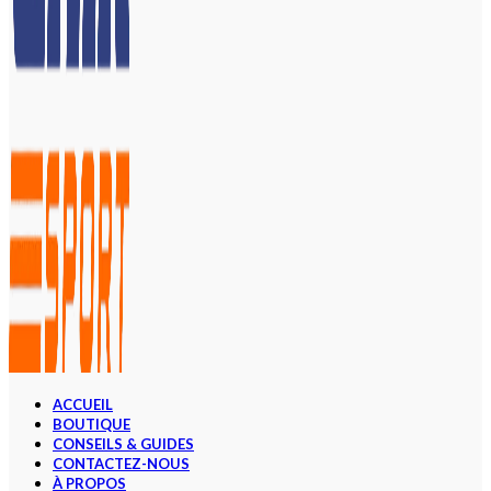
ACCUEIL
BOUTIQUE
CONSEILS & GUIDES
CONTACTEZ-NOUS
À PROPOS