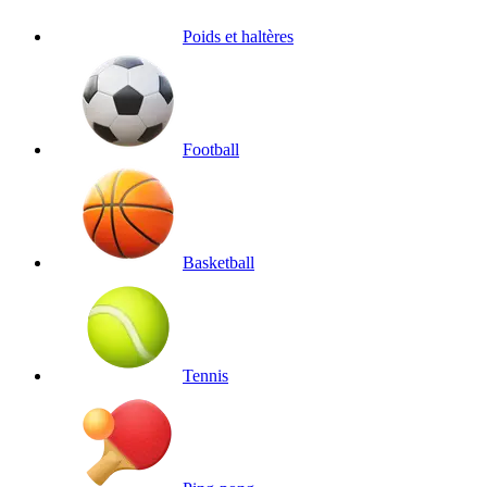
Poids et haltères
Football
Basketball
Tennis