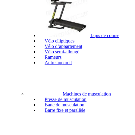
Tapis de course
Vélo elliptiques
Vélo d’appartement
Vélo semi-allongé
Rameurs
Autre appareil
Machines de musculation
Presse de musculation
Banc de musculation
Barre fixe et parallèle