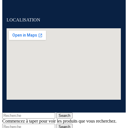
LOCALISATION
Search
Commencez à taper pour voir les produits que vous recherchez.
Search