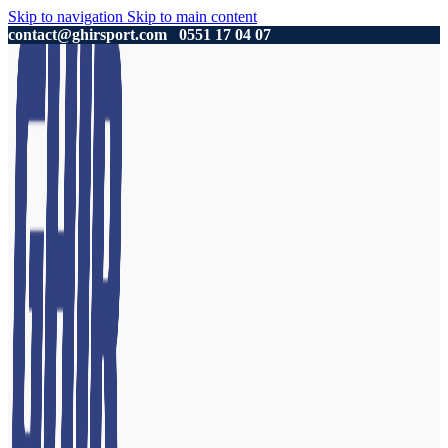
Skip to navigation
Skip to main content
contact@ghirsport.com
0551 17 04 07