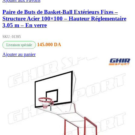
Ajouter aux Favoris
Paire de Buts de Basket-Ball Extérieurs Fixes –
Structure Acier 100×100 – Hauteur Réglementaire
3,05 m – En verre
SKU:
01395
145.000
DA
Livraison spéciale
Ajouter au panier