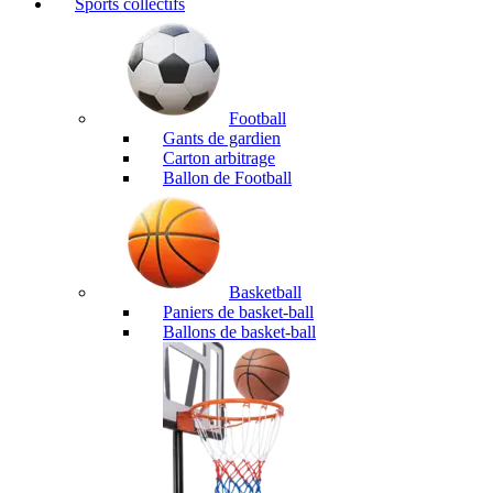
Sports collectifs
Football
Gants de gardien
Carton arbitrage
Ballon de Football
Basketball
Paniers de basket-ball
Ballons de basket-ball