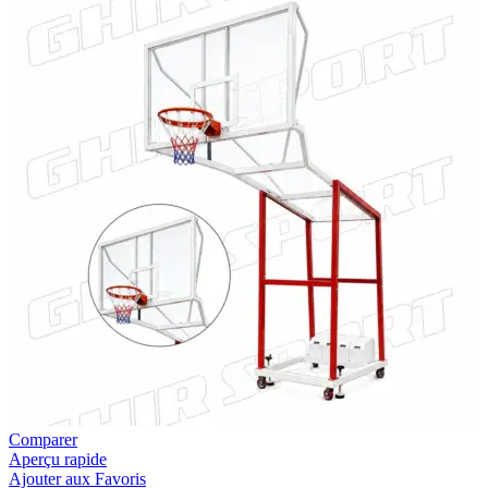
Comparer
Aperçu rapide
Ajouter aux Favoris