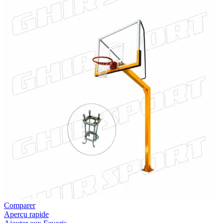
Comparer
Aperçu rapide