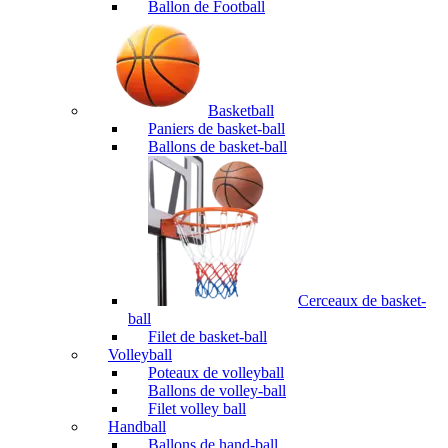
Ballon de Football
Basketball
Paniers de basket-ball
Ballons de basket-ball
Cerceaux de basket-
ball
Filet de basket-ball
Volleyball
Poteaux de volleyball
Ballons de volley-ball
Filet volley ball
Handball
Ballons de hand-ball