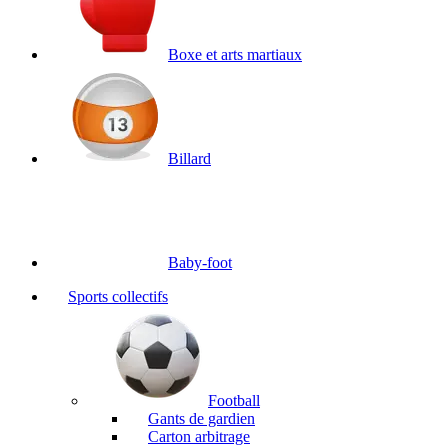
Boxe et arts martiaux
Billard
Baby-foot
Sports collectifs
Football
Gants de gardien
Carton arbitrage