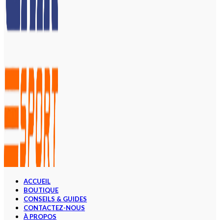
ACCUEIL
BOUTIQUE
CONSEILS & GUIDES
CONTACTEZ-NOUS
À PROPOS