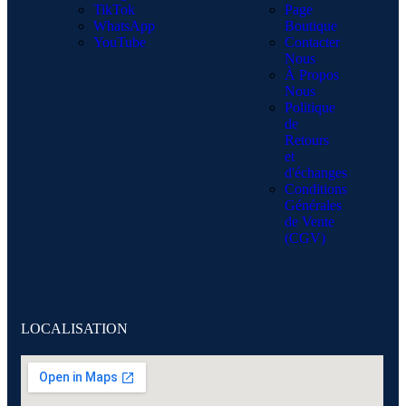
TikTok
Page
WhatsApp
Boutique
YouTube
Contacter
Nous
À Propos
Nous
Politique
de
Retours
et
d'échanges
Conditions
Générales
de Vente
(CGV)
LOCALISATION