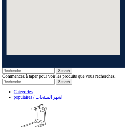
Search
Commencez à taper pour voir les produits que vous recherchez.
Search
Categories
populaires / اشهر المنتجات