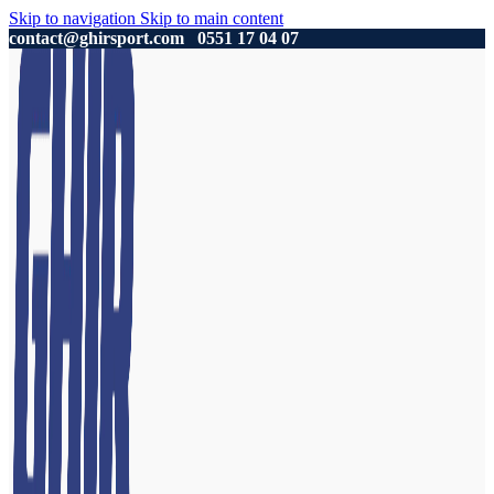
Skip to navigation
Skip to main content
contact@ghirsport.com
0551 17 04 07