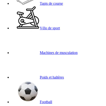
Tapis de course
Vélo de sport
Machines de musculation
Poids et haltères
Football