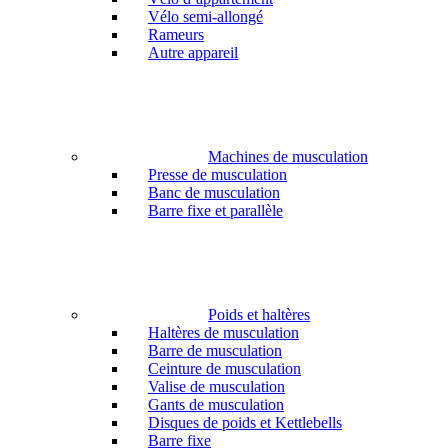
Vélo semi-allongé
Rameurs
Autre appareil
Machines de musculation
Presse de musculation
Banc de musculation
Barre fixe et parallèle
Poids et haltères
Haltères de musculation
Barre de musculation
Ceinture de musculation
Valise de musculation
Gants de musculation
Disques de poids et Kettlebells
Barre fixe