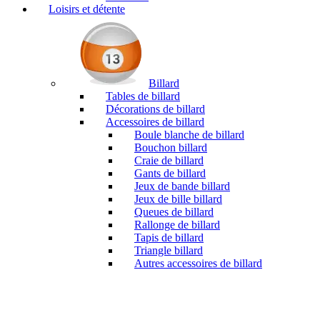
Loisirs et détente
Billard
Tables de billard
Décorations de billard
Accessoires de billard
Boule blanche de billard
Bouchon billard
Craie de billard
Gants de billard
Jeux de bande billard
Jeux de bille billard
Queues de billard
Rallonge de billard
Tapis de billard
Triangle billard
Autres accessoires de billard