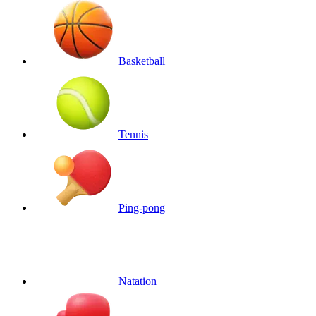
Basketball
Tennis
Ping-pong
Natation