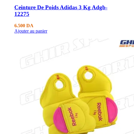
Ceinture De Poids Adidas 3 Kg Adgb-
12275
6.500
DA
Ajouter au panier