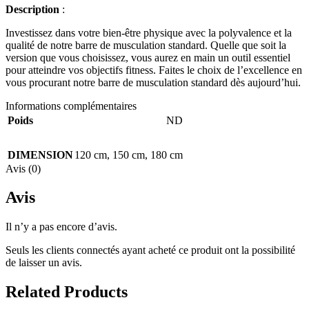
Description
:
Investissez dans votre bien-être physique avec la polyvalence et la
qualité de notre barre de musculation standard. Quelle que soit la
version que vous choisissez, vous aurez en main un outil essentiel
pour atteindre vos objectifs fitness. Faites le choix de l’excellence en
vous procurant notre barre de musculation standard dès aujourd’hui.
Informations complémentaires
Poids
ND
DIMENSION
120 cm
,
150 cm
,
180 cm
Avis (0)
Avis
Il n’y a pas encore d’avis.
Seuls les clients connectés ayant acheté ce produit ont la possibilité
de laisser un avis.
Related Products