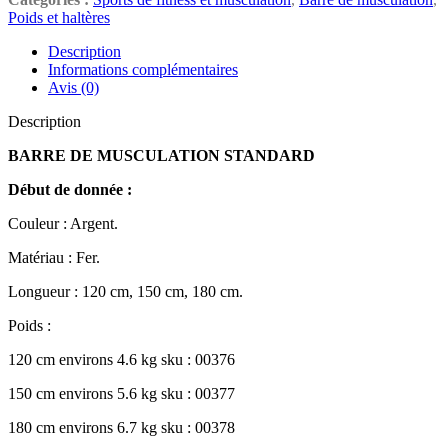
Poids et haltères
Description
Informations complémentaires
Avis (0)
Description
BARRE DE MUSCULATION STANDARD
Début de donnée :
Couleur : Argent.
Matériau : Fer.
Longueur : 120 cm, 150 cm, 180 cm.
Poids :
120 cm environs 4.6 kg sku : 00376
150 cm environs 5.6 kg sku : 00377
180 cm environs 6.7 kg sku : 00378