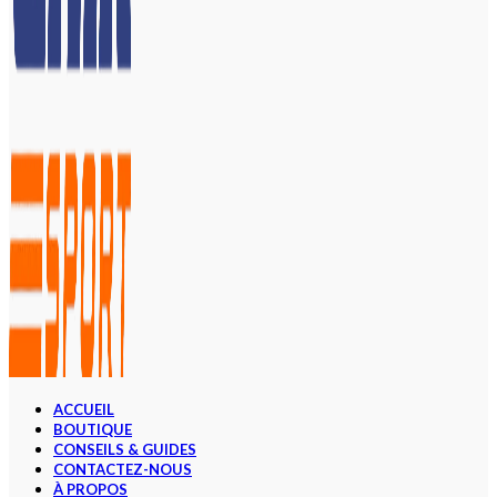
ACCUEIL
BOUTIQUE
CONSEILS & GUIDES
CONTACTEZ-NOUS
À PROPOS