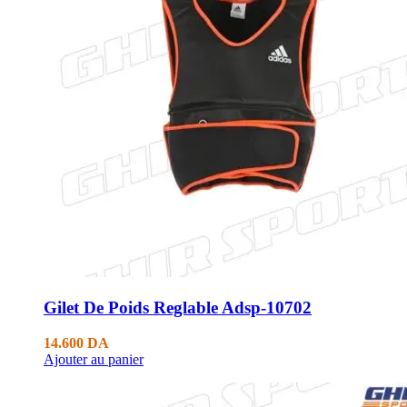
Gilet De Poids Reglable Adsp-10702
14.600
DA
Ajouter au panier