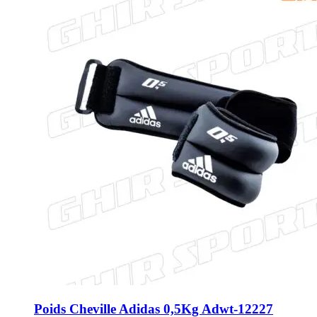
Poids Cheville Adidas 0,5Kg Adwt-12227