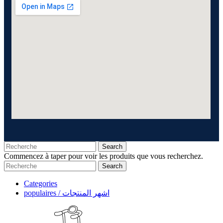
Search
Commencez à taper pour voir les produits que vous recherchez.
Search
Categories
populaires / اشهر المنتجات