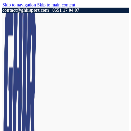
Skip to navigation
Skip to main content
contact@ghirsport.com
0551 17 04 07