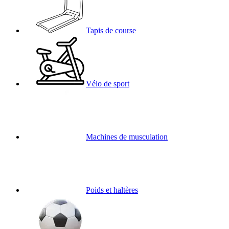
Tapis de course
Vélo de sport
Machines de musculation
Poids et haltères