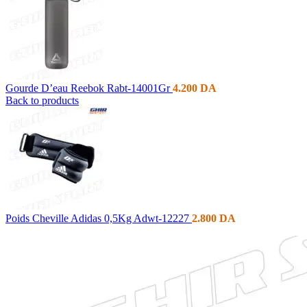
Gourde D’eau Reebok Rabt-14001Gr
4.200
DA
Back to products
Poids Cheville Adidas 0,5Kg Adwt-12227
2.800
DA