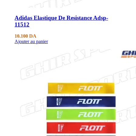
Adidas Elastique De Resistance Adsp-
11512
10.100
DA
Ajouter au panier