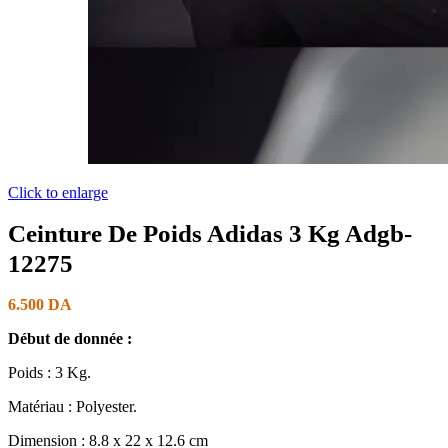
Click to enlarge
Ceinture De Poids Adidas 3 Kg Adgb-
12275
6.500
DA
Début de donnée :
Poids : 3 Kg.
Matériau : Polyester.
Dimension : 8.8 x 22 x 12.6 cm