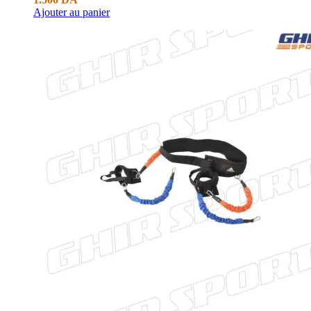
Ajouter au panier