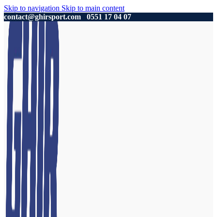
Skip to navigation
Skip to main content
contact@ghirsport.com
0551 17 04 07