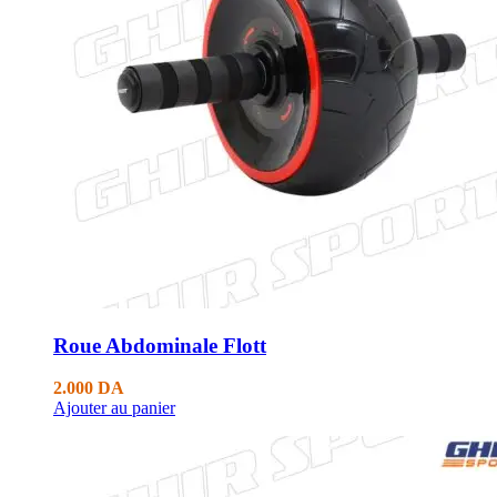
Roue Abdominale Flott
2.000
DA
Ajouter au panier