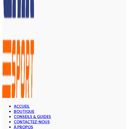
ACCUEIL
BOUTIQUE
CONSEILS & GUIDES
CONTACTEZ-NOUS
À PROPOS