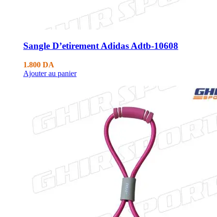
Sangle D’etirement Adidas Adtb-10608
1.800
DA
Ajouter au panier