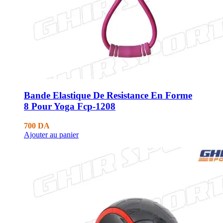
Bande Elastique De Resistance En Forme
8 Pour Yoga Fcp-1208
700
DA
Ajouter au panier