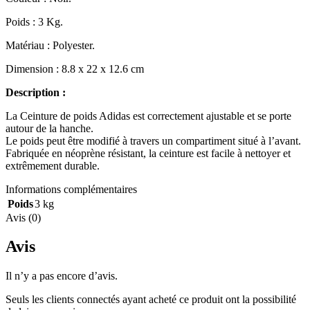
Poids : 3 Kg.
Matériau : Polyester.
Dimension : 8.8 x 22 x 12.6 cm
Description :
La Ceinture de poids Adidas est correctement ajustable et se porte
autour de la hanche.
Le poids peut être modifié à travers un compartiment situé à l’avant.
Fabriquée en néoprène résistant, la ceinture est facile à nettoyer et
extrêmement durable.
Informations complémentaires
Poids
3 kg
Avis (0)
Avis
Il n’y a pas encore d’avis.
Seuls les clients connectés ayant acheté ce produit ont la possibilité