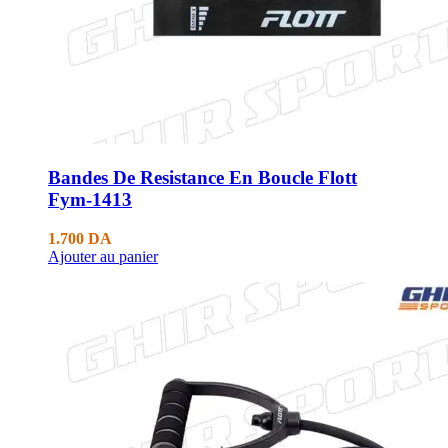
Bandes De Resistance En Boucle Flott
Fym-1413
1.700
DA
Ajouter au panier