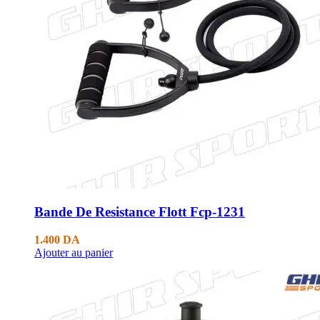
Bande De Resistance Flott Fcp-1231
1.400
DA
Ajouter au panier