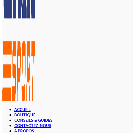
ACCUEIL
BOUTIQUE
CONSEILS & GUIDES
CONTACTEZ-NOUS
À PROPOS