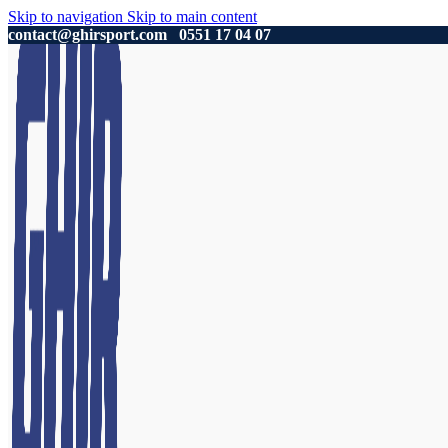
Skip to navigation
Skip to main content
contact@ghirsport.com
0551 17 04 07