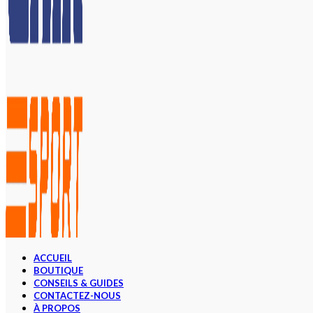
ACCUEIL
BOUTIQUE
CONSEILS & GUIDES
CONTACTEZ-NOUS
À PROPOS