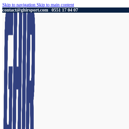
Skip to navigation
Skip to main content
contact@ghirsport.com
0551 17 04 07