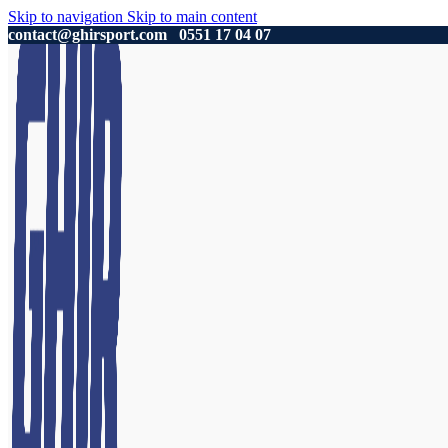
Skip to navigation
Skip to main content
contact@ghirsport.com
0551 17 04 07