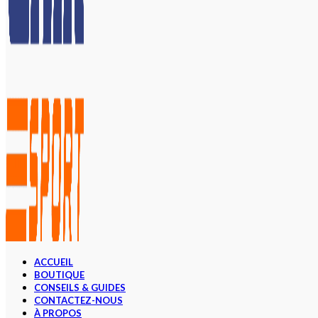
ACCUEIL
BOUTIQUE
CONSEILS & GUIDES
CONTACTEZ-NOUS
À PROPOS