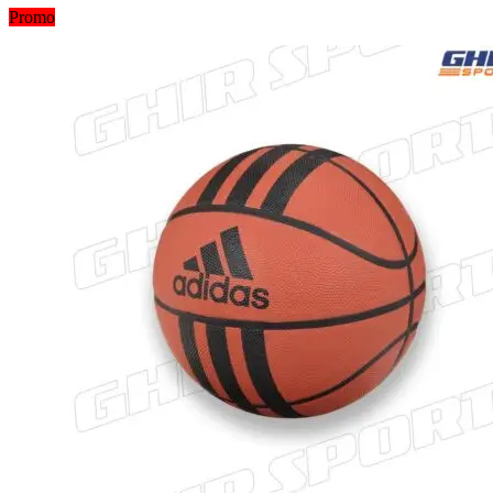
Promo