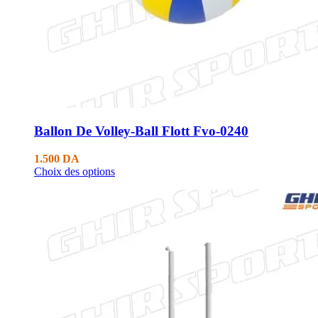
Ballon De Volley-Ball Flott Fvo-0240
1.500
DA
Choix des options