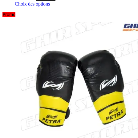
Choix des options
Promo