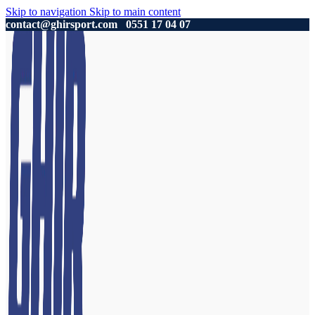
Skip to navigation
Skip to main content
contact@ghirsport.com
0551 17 04 07