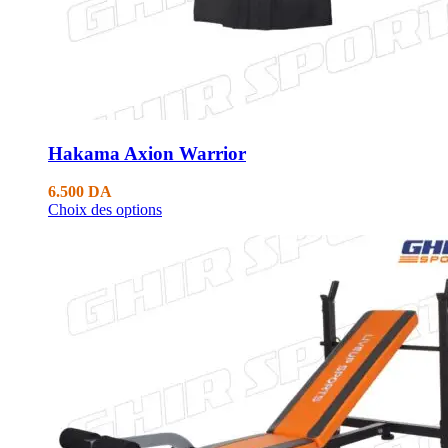
Hakama Axion Warrior
6.500
DA
Choix des options