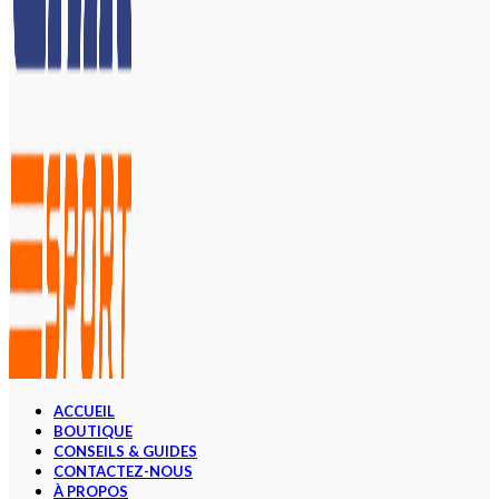
ACCUEIL
BOUTIQUE
CONSEILS & GUIDES
CONTACTEZ-NOUS
À PROPOS