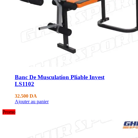
Banc De Musculation Pliable Invest
LS1102
32.500
DA
Ajouter au panier
Promo