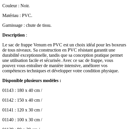
Couleur : Noir.
Matériau : PVC.
Garnissage : chute de tissu.
Description
:
Le sac de frappe Venum en PVC est un choix idéal pour les boxeurs
de tous niveaux. Sa construction en PVC résistant garantit une
durabilité exceptionnelle, tandis que sa conception pratique permet
une utilisation facile et sécurisée. Avec ce sac de frappe, vous
pouvez vous entraîner de manière intensive, améliorer vos
compétences techniques et développer votre condition physique.
Disponible plusieurs modèles :
01143 : 180 x 40 cm /
01142 : 150 x 40 cm /
01141 : 120 x 30 cm /
01140 : 100 x 30 cm /