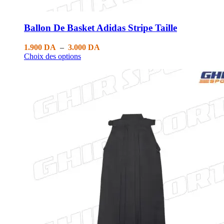
Ballon De Basket Adidas Stripe Taille
1.900
DA
–
3.000
DA
Choix des options