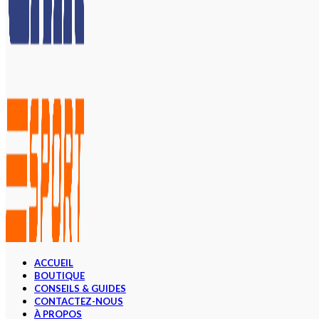
ACCUEIL
BOUTIQUE
CONSEILS & GUIDES
CONTACTEZ-NOUS
À PROPOS