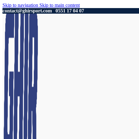
Skip to navigation
Skip to main content
contact@ghirsport.com
0551 17 04 07