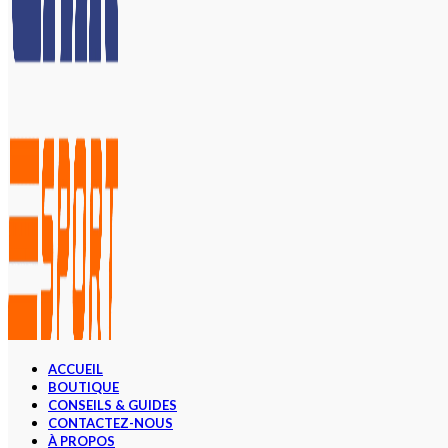
ACCUEIL
BOUTIQUE
CONSEILS & GUIDES
CONTACTEZ-NOUS
À PROPOS