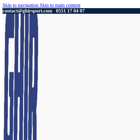
Skip to navigation
Skip to main content
contact@ghirsport.com
0551 17 04 07