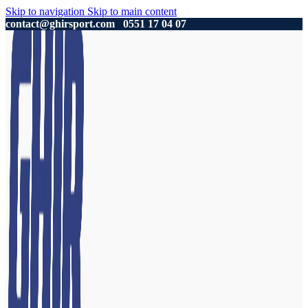
Skip to navigation
Skip to main content
contact@ghirsport.com
0551 17 04 07