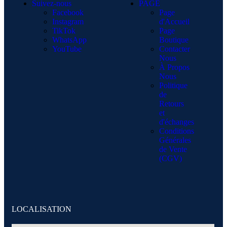
Suivez-nous
PAGE
Facebook
Page
Instagram
d'Accueil
TikTok
Page
WhatsApp
Boutique
YouTube
Contacter
Nous
À Propos
Nous
Politique
de
Retours
et
d'échanges
Conditions
Générales
de Vente
(CGV)
LOCALISATION