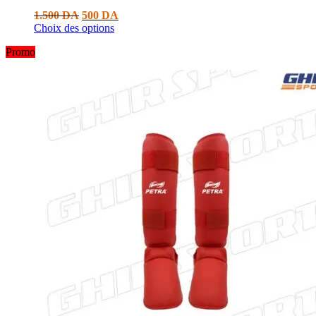
1.500
DA
500
DA
Choix des options
Promo