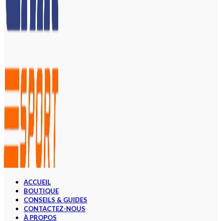
ACCUEIL
BOUTIQUE
CONSEILS & GUIDES
CONTACTEZ-NOUS
À PROPOS