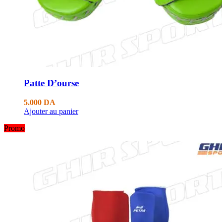
Patte D’ourse
5.000
DA
Ajouter au panier
Promo