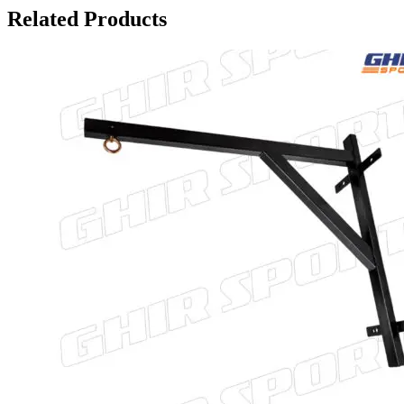
Related Products