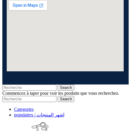
Search
Commencez à taper pour voir les produits que vous recherchez.
Search
Categories
populaires / اشهر المنتجات