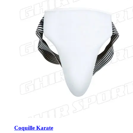
Coquille Karate