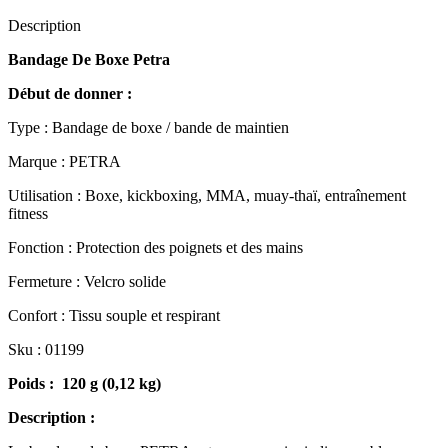
Description
Bandage De Boxe Petra
Début de donner :
Type : Bandage de boxe / bande de maintien
Marque : PETRA
Utilisation : Boxe, kickboxing, MMA, muay-thaï, entraînement
fitness
Fonction : Protection des poignets et des mains
Fermeture : Velcro solide
Confort : Tissu souple et respirant
Sku : 01199
Poids : 120 g (0,12 kg)
Description :