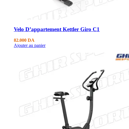
Velo D’appartement Kettler Giro C1
82.000
DA
Ajouter au panier