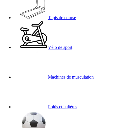
Tapis de course
Vélo de sport
Machines de musculation
Poids et haltères