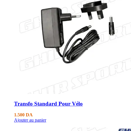
Transfo Standard Pour Vélo
1.500
DA
Ajouter au panier