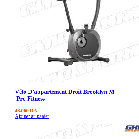
Vélo D’appartement Droit Brooklyn M
Pro Fitness
48.000
DA
Ajouter au panier