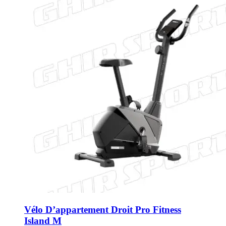
Vélo D’appartement Droit Pro Fitness
Island M