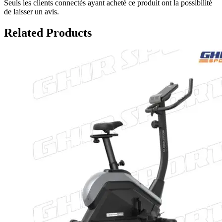
Seuls les clients connectés ayant acheté ce produit ont la possibilité
de laisser un avis.
Related Products