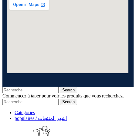
Search
Commencez à taper pour voir les produits que vous recherchez.
Search
Categories
populaires / اشهر المنتجات