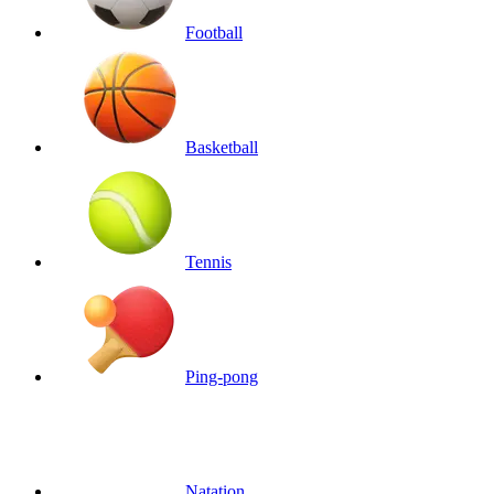
Football
Basketball
Tennis
Ping-pong
Natation