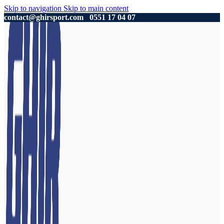
Skip to navigation
Skip to main content
contact@ghirsport.com
0551 17 04 07