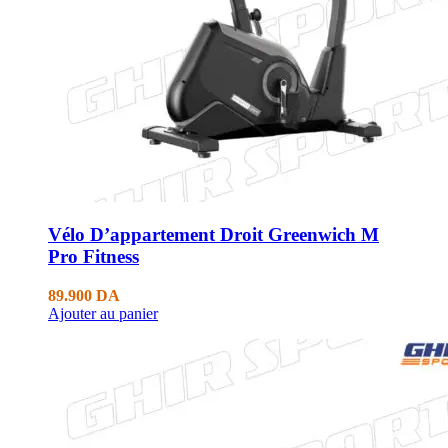
Vélo D’appartement Droit Greenwich M
Pro Fitness
89.900
DA
Ajouter au panier