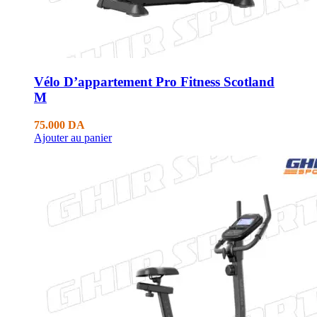
Vélo D’appartement Pro Fitness Scotland
M
75.000
DA
Ajouter au panier