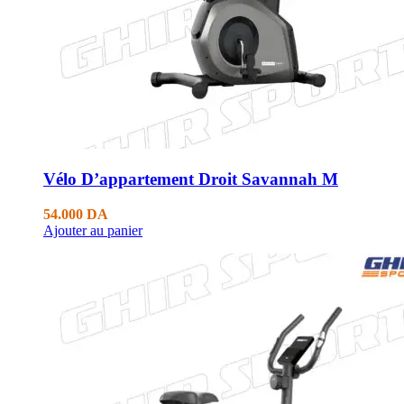
Vélo D’appartement Droit Savannah M
54.000
DA
Ajouter au panier