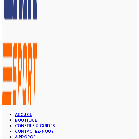
ACCUEIL
BOUTIQUE
CONSEILS & GUIDES
CONTACTEZ-NOUS
À PROPOS