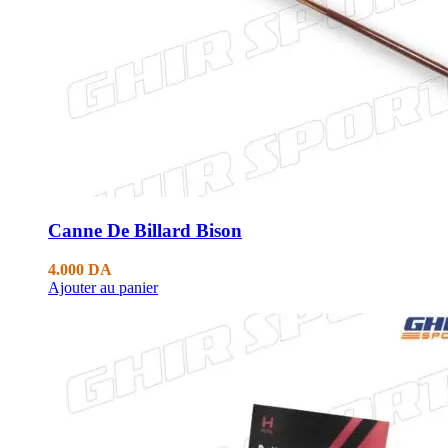
Canne De Billard Bison
4.000
DA
Ajouter au panier