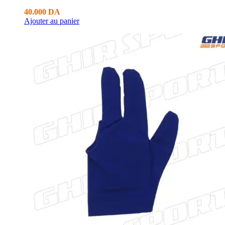
40.000
DA
Ajouter au panier