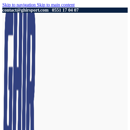
Skip to navigation
Skip to main content
contact@ghirsport.com
0551 17 04 07