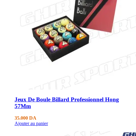
Jeux De Boule Billard Professionnel Hong
57Mm
35.000
DA
Ajouter au panier