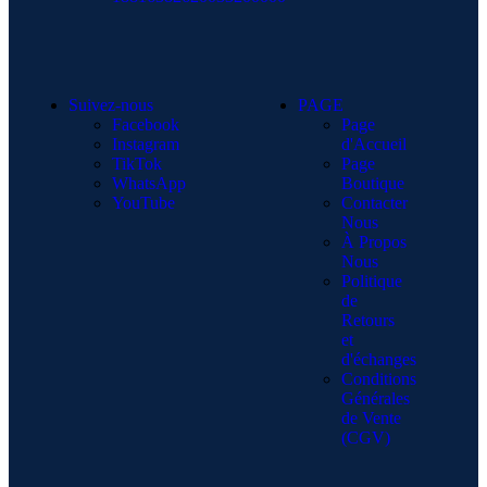
Suivez-nous
PAGE
Facebook
Page
Instagram
d'Accueil
TikTok
Page
WhatsApp
Boutique
YouTube
Contacter
Nous
À Propos
Nous
Politique
de
Retours
et
d'échanges
Conditions
Générales
de Vente
(CGV)