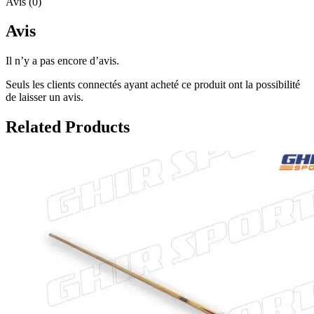
Avis (0)
Avis
Il n’y a pas encore d’avis.
Seuls les clients connectés ayant acheté ce produit ont la possibilité
de laisser un avis.
Related Products