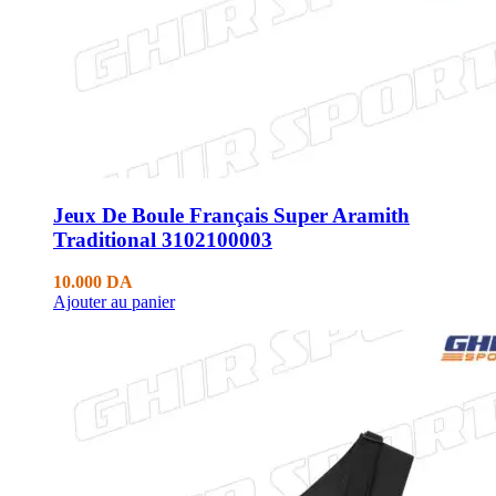
Jeux De Boule Français Super Aramith
Traditional 3102100003
10.000
DA
Ajouter au panier