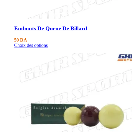
Embouts De Queue De Billard
50
DA
Choix des options