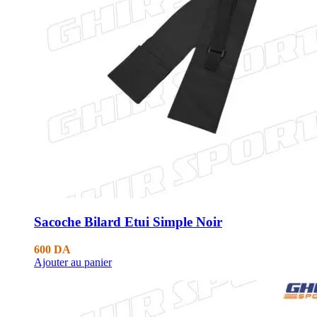
Sacoche Bilard Etui Simple Noir
600
DA
Ajouter au panier