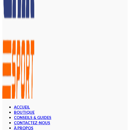
ACCUEIL
BOUTIQUE
CONSEILS & GUIDES
CONTACTEZ-NOUS
À PROPOS