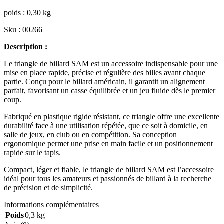
poids : 0,30 kg
Sku : 00266
Description :
Le triangle de billard SAM est un accessoire indispensable pour une
mise en place rapide, précise et régulière des billes avant chaque
partie. Conçu pour le billard américain, il garantit un alignement
parfait, favorisant un casse équilibrée et un jeu fluide dès le premier
coup.
Fabriqué en plastique rigide résistant, ce triangle offre une excellente
durabilité face à une utilisation répétée, que ce soit à domicile, en
salle de jeux, en club ou en compétition. Sa conception
ergonomique permet une prise en main facile et un positionnement
rapide sur le tapis.
Compact, léger et fiable, le triangle de billard SAM est l’accessoire
idéal pour tous les amateurs et passionnés de billard à la recherche
de précision et de simplicité.
Informations complémentaires
Poids
0,3 kg