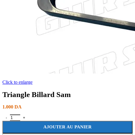
Click to enlarge
Triangle Billard Sam
1.000
DA
AJOUTER AU PANIER