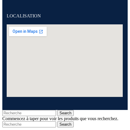
LOCALISATION
Search
Commencez à taper pour voir les produits que vous recherchez.
Search