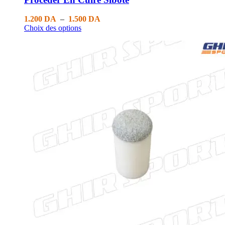
1.200
DA
–
1.500
DA
Choix des options