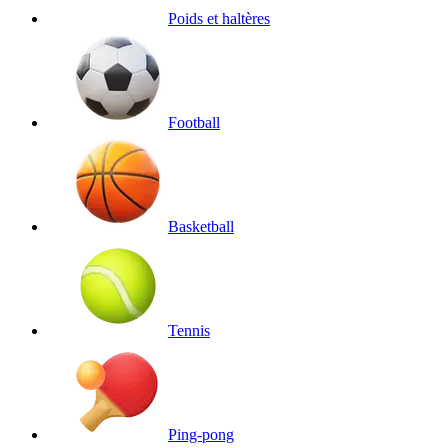
Poids et haltères
Football
Basketball
Tennis
Ping-pong