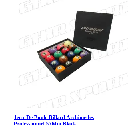
Jeux De Boule Billard Archimedes
Professionnel 57Mm Black