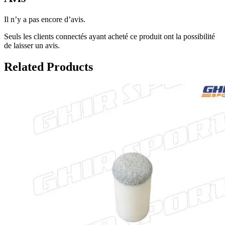
Il n’y a pas encore d’avis.
Seuls les clients connectés ayant acheté ce produit ont la possibilité
de laisser un avis.
Related Products