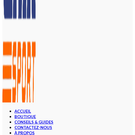
ACCUEIL
BOUTIQUE
CONSEILS & GUIDES
CONTACTEZ-NOUS
À PROPOS