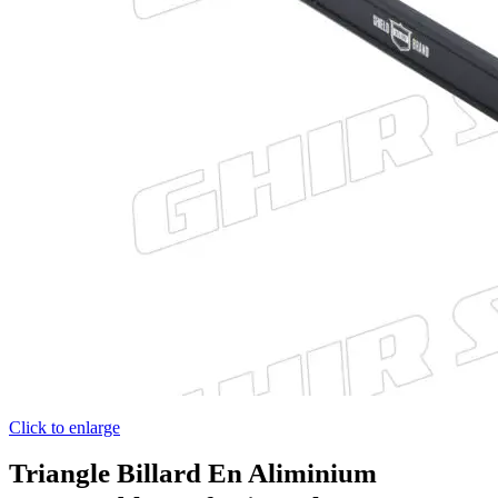
Click to enlarge
Triangle Billard En Aliminium