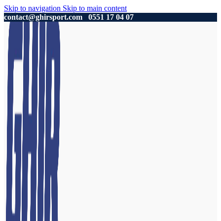
Skip to navigation
Skip to main content
contact@ghirsport.com
0551 17 04 07