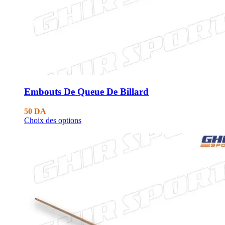
Embouts De Queue De Billard
50
DA
Choix des options