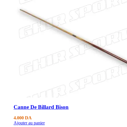
Canne De Billard Bison
4.000
DA
Ajouter au panier