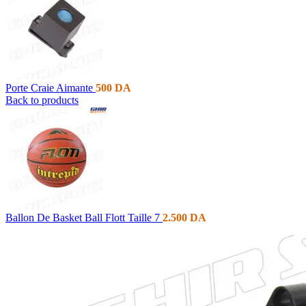
Porte Craie Aimante
500
DA
Back to products
Ballon De Basket Ball Flott Taille 7
2.500
DA