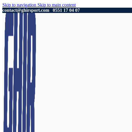
Skip to navigation
Skip to main content
contact@ghirsport.com
0551 17 04 07