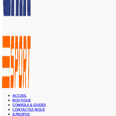
ACCUEIL
BOUTIQUE
CONSEILS & GUIDES
CONTACTEZ-NOUS
À PROPOS