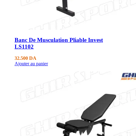
Banc De Musculation Pliable Invest
LS1102
32.500
DA
Ajouter au panier