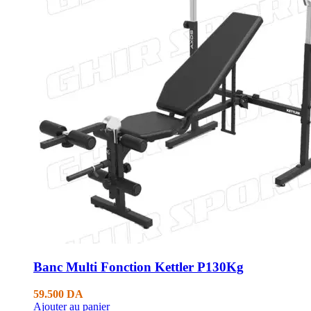
Banc Multi Fonction Kettler P130Kg
59.500
DA
Ajouter au panier