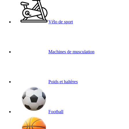
Vélo de sport
Machines de musculation
Poids et haltères
Football