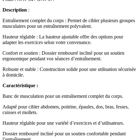
Description
:
Entraînement complet du corps : Permet de cibler plusieurs groupes
musculaires pour un entraînement polyvalent.
Hauteur réglable : La hauteur ajustable offre des options pour
adapter les exercices selon votre convenance.
Confort et soutien : Dossier rembourré incliné pour un soutien
ergonomique pendant vos séances d’entraînement.
Robuste et stable : Construction solide pour une utilisation sécurisée
à domicile.
Caractéristique :
Banc de musculation pour un entraînement complet du corps.
Adapté pour cibler abdomen, poitrine, épaules, dos, bras, fesses,
cuisses et mollets.
Hauteur réglable pour une variété d’exercices et d’utilisateurs.
Dossier rembourré incliné pour un soutien confortable pendant
l’entraînement.