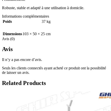
Robuste, stable et adapté à une utilisation à domicile.
Informations complémentaires
Poids
37 kg
Dimensions
103 × 50 × 25 cm
Avis (0)
Avis
Il n’y a pas encore d’avis.
Seuls les clients connectés ayant acheté ce produit ont la possibilité
de laisser un avis.
Related Products