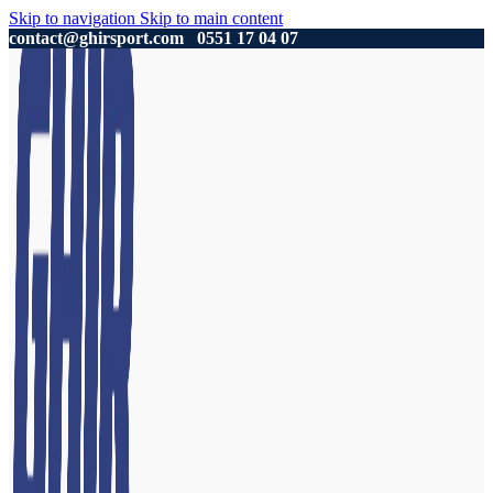
Skip to navigation
Skip to main content
contact@ghirsport.com
0551 17 04 07