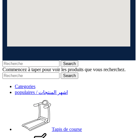
Search
Commencez à taper pour voir les produits que vous recherchez.
Search
Categories
populaires / اشهر المنتجات
Tapis de course