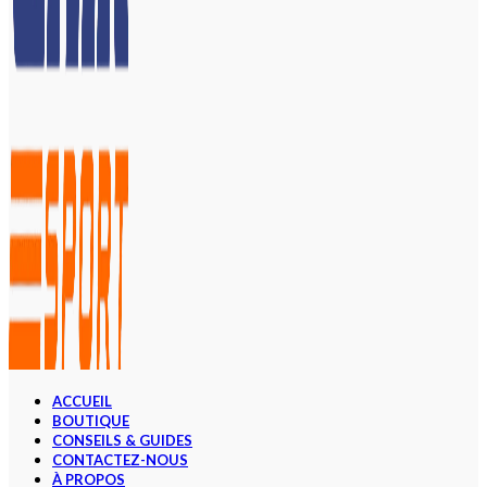
ACCUEIL
BOUTIQUE
CONSEILS & GUIDES
CONTACTEZ-NOUS
À PROPOS