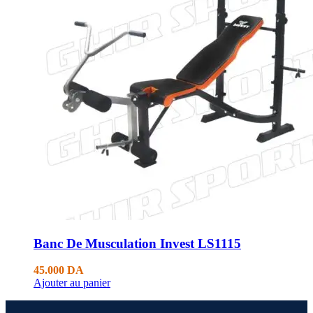
Banc De Musculation Invest LS1115
45.000
DA
Ajouter au panier