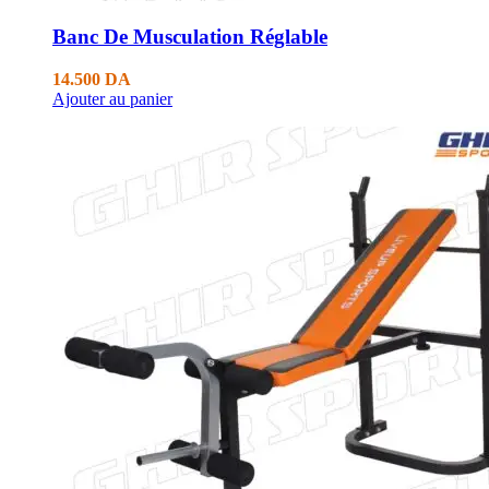
Banc De Musculation Réglable
14.500
DA
Ajouter au panier