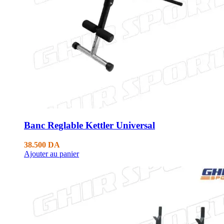
Banc Reglable Kettler Universal
38.500
DA
Ajouter au panier